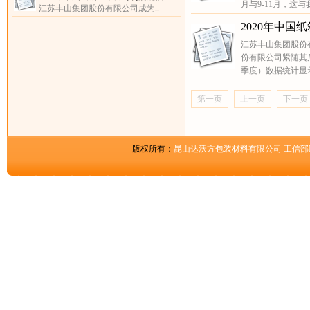
月与9-11月，这
江苏丰山集团股份有限公司成为..
2020年中
江苏丰山集团股份有
份有限公司紧随其后
季度）数据统计显
第一页
上一页
下一页
版权所有：
昆山达沃方包装材料有限公司
工信部I